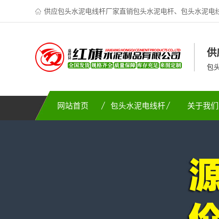
供应包头水泥电线杆厂家直销包头水泥电杆、包头水泥电
供
包
网站首页
包头水泥电线杆
关于我们