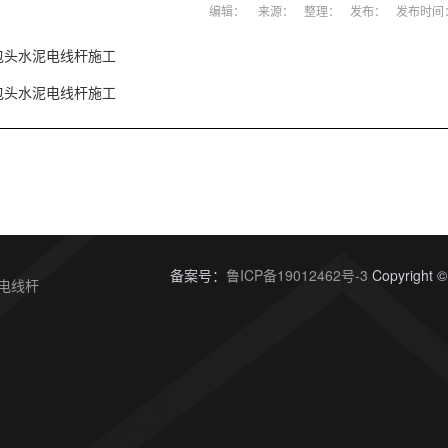
编辑：
来源：
整理：
发布：
发布时间：2
包头水泥电线杆施工
包头水泥电线杆施工
备案号：
鲁ICP备19012462号-3
Copyrigh
泥电线杆