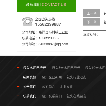
联系我们
CONTACT US
上一条
全国咨询热线
下一条
15562299887
公司地址：嘉祥县马村镇工业园
本文标签：
联系电话：15562299887
公司邮箱：84023887@qq.com
包头水泥电线杆
包头8米水泥电线杆
包头10米水
新闻资讯
包头企业新闻
包头行业动态
关于我们
公司简介
企业文化
联系我们
包头联系我们
包头在线留言