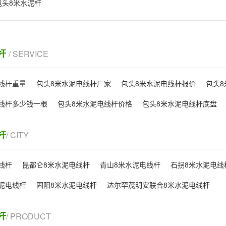
包头8米水泥杆
杆
/ SERVICE
线杆重量
包头8米水泥电线杆厂家
包头8米水泥电线杆报价
包头
线杆多少钱一根
包头8米水泥电线杆价格
包头8米水泥电线杆底盘
杆
/ CITY
线杆
昆都仑8米水泥电线杆
青山8米水泥电线杆
石拐8米水泥电线
泥电线杆
固阳8米水泥电线杆
达尔罕茂明安联合8米水泥电线杆
杆
/ PRODUCT