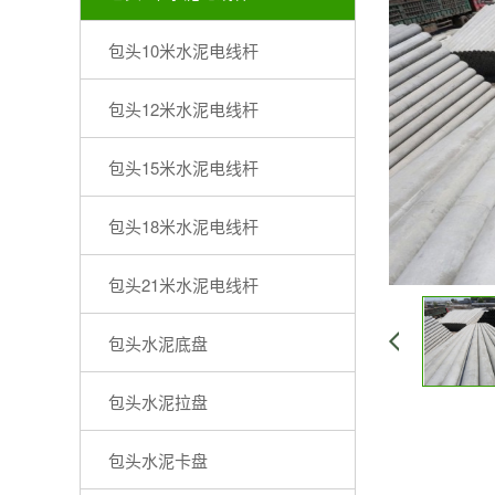
包头10米水泥电线杆
包头12米水泥电线杆
包头15米水泥电线杆
包头18米水泥电线杆
包头21米水泥电线杆
包头水泥底盘
包头水泥拉盘
包头水泥卡盘