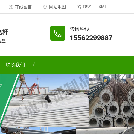
在线留言
网站地图
RSS
|
XML
咨询热线：
电杆
15562299887
拉盘
联系我们