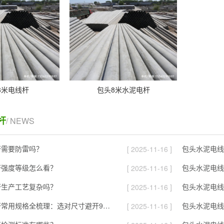
8米电线杆
包头8米水泥电杆
杆
/ NEWS
杆需要防雷吗？
包头水泥电线
[ 2025-11-16 ]
杆强度等级怎么看？
[ 2025-11-16 ]
杆生产工艺复杂吗？
[ 2025-11-16 ]
包头水泥电线杆常用规格全梳理：选对尺寸避开90%的施工坑
[ 2025-11-16 ]