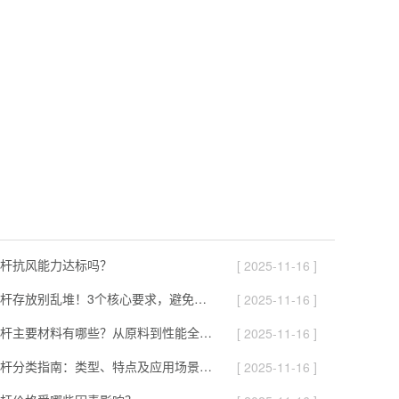
杆抗风能力达标吗？
[ 2025-11-16 ]
包头水泥电线杆存放别乱堆！3个核心要求，避免风吹雨打变“废杆”
[ 2025-11-16 ]
包头水泥电线杆主要材料有哪些？从原料到性能全解析
[ 2025-11-16 ]
包头水泥电线杆分类指南：类型、特点及应用场景全解析
[ 2025-11-16 ]