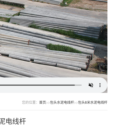
您的位置：
首页
>>
包头水泥电线杆
>>
包头8米水泥电线杆
泥电线杆