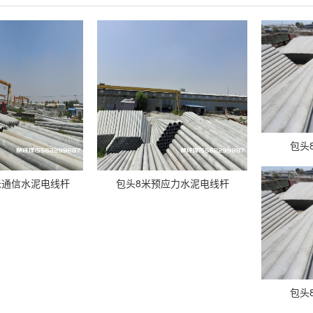
包头
8米通信水泥电线杆
包头8米预应力水泥电线杆
包头