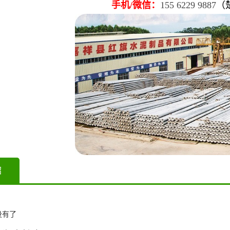
手机/微信：
155 6229 9887
（
绍
没有了