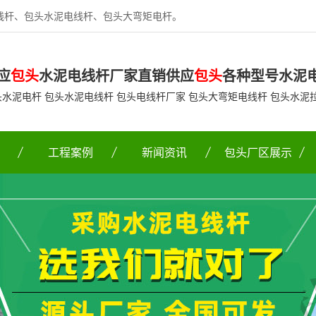
线杆、包头水泥电线杆、包头大弯矩电杆。
应
包头
水泥电线杆厂家直销供应
包头
各种型号水泥
头水泥电杆 包头水泥电线杆 包头电线杆厂家 包头大弯矩电线杆 包头水泥
工程案例
新闻资讯
包头厂区展示